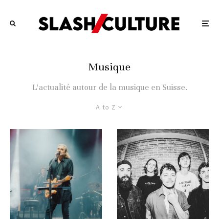
Musique
L’actualité autour de la musique en Suisse.
A to Z