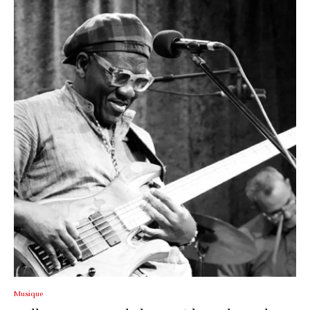
Musique