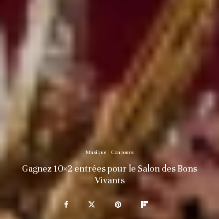
Musique
Concours
Gagnez 10×2 entrées pour le Salon des Bons
Vivants