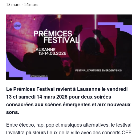
13 mars
-
14 mars
Le Prémices Festival revient à Lausanne le vendredi
13 et samedi 14 mars 2026 pour deux soirées
consacrées aux scènes émergentes et aux nouveaux
sons.
Entre électro, rap, pop et musiques alternatives, le festival
investira plusieurs lieux de la ville avec des concerts OFF