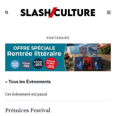
PARTENAIRE
« Tous les Évènements
Cet évènement est passé.
Prémices Festival