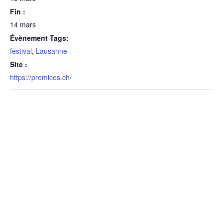
Fin :
14 mars
Évènement Tags:
festival
,
Lausanne
Site :
https://premices.ch/