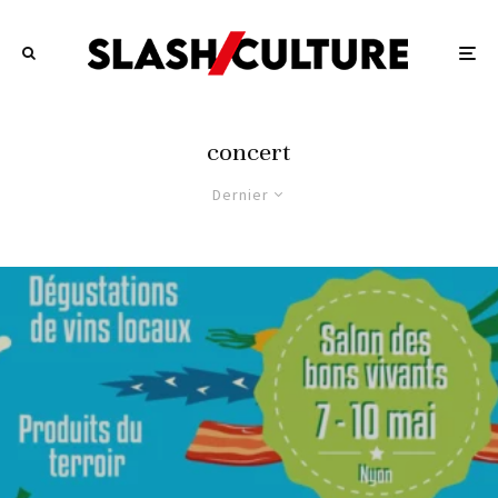
concert
Dernier