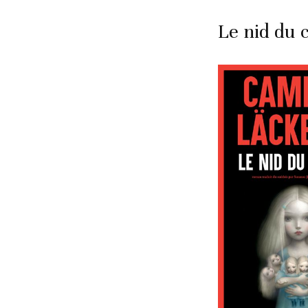
Le nid du 