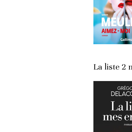
La liste 2