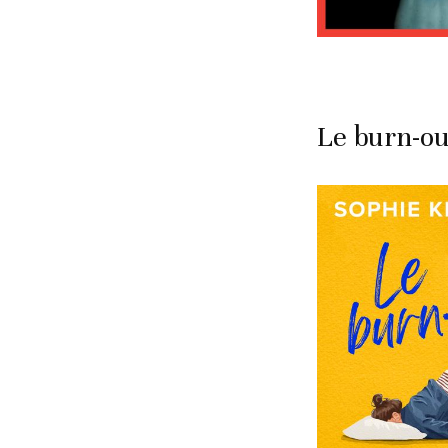
Le burn-ou