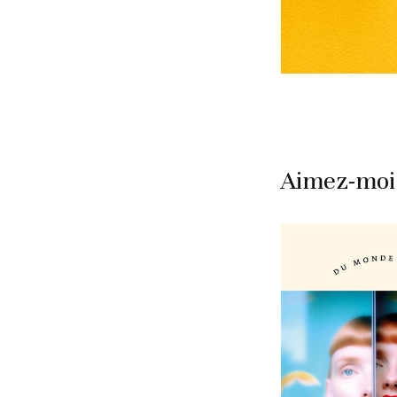
Aimez-moi