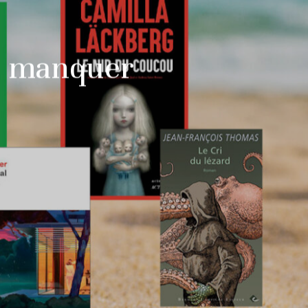
pas manquer