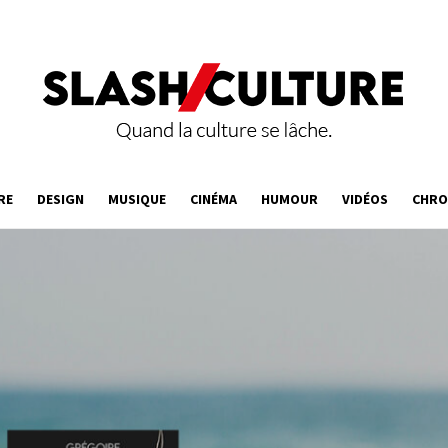
RE
DESIGN
MUSIQUE
CINÉMA
HUMOUR
VIDÉOS
CHRO