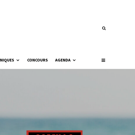
NIQUES
CONCOURS
AGENDA