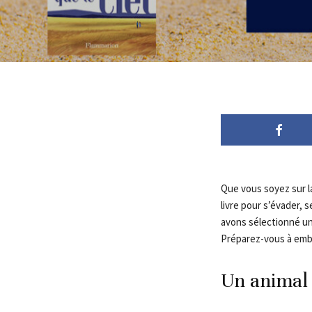
Que vous soyez sur l
livre pour s’évader, 
avons sélectionné une
Préparez-vous à emba
Un animal 