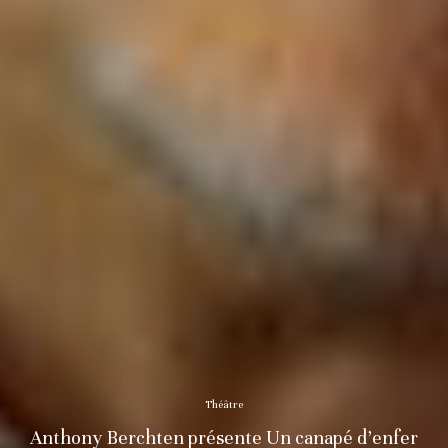
Théâtre
Anthony Berchten présente Un canapé d’enfer