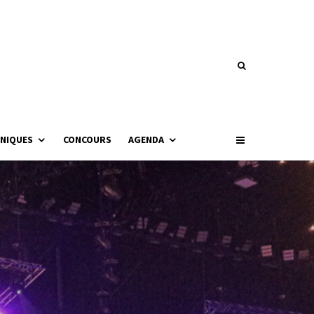
NIQUES
CONCOURS
AGENDA