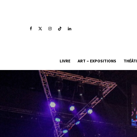
LIVRE
ART – EXPOSITIONS
THÉÂT