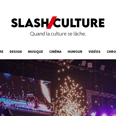
RE
DESIGN
MUSIQUE
CINÉMA
HUMOUR
VIDÉOS
CHRO