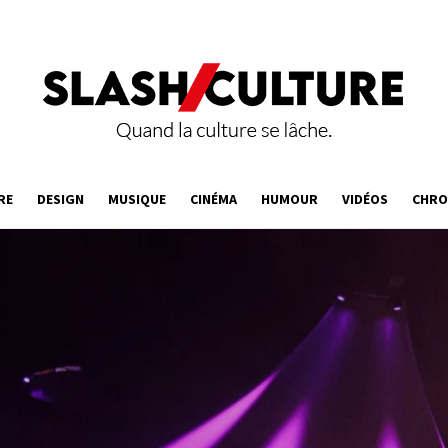
RE
DESIGN
MUSIQUE
CINÉMA
HUMOUR
VIDÉOS
CHRO