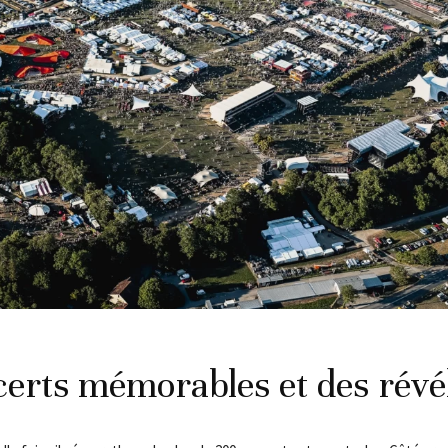
erts mémorables et des révé