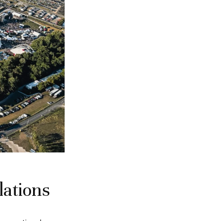
lations