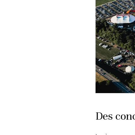
Des conc