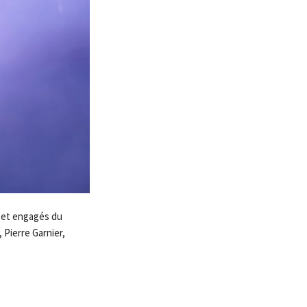
s et engagés du
, Pierre Garnier,