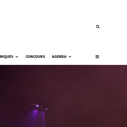
NIQUES
CONCOURS
AGENDA