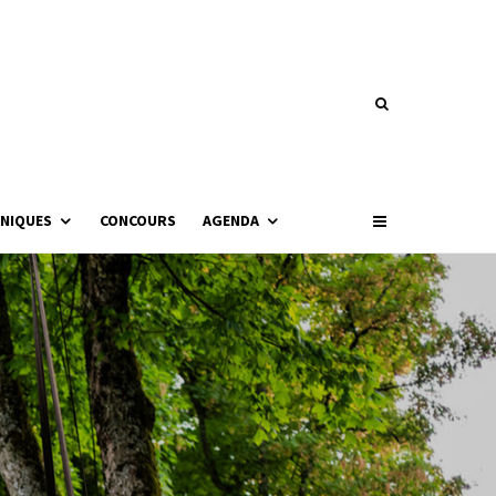
NIQUES
CONCOURS
AGENDA