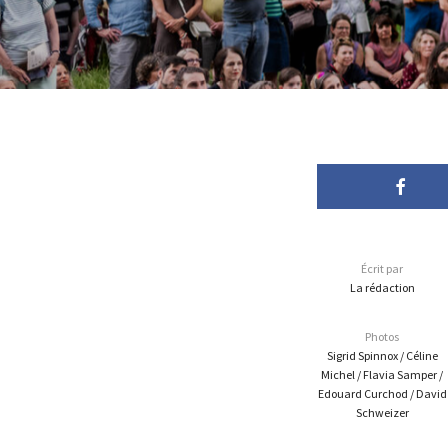
Écrit par
La rédaction
Photos
Sigrid Spinnox / Céline
Michel / Flavia Samper /
Edouard Curchod / David
Schweizer