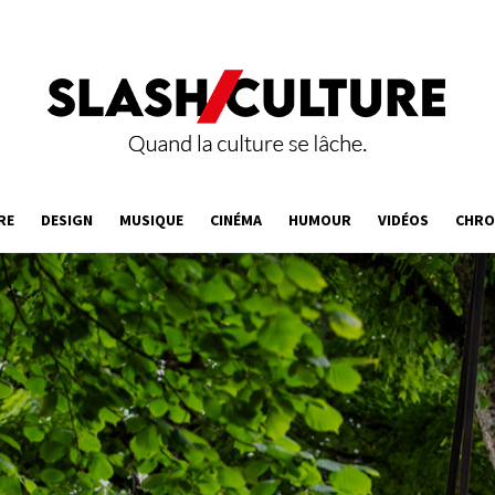
RE
DESIGN
MUSIQUE
CINÉMA
HUMOUR
VIDÉOS
CHRO