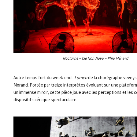
Nocturne – Cie Non Nova – Phia Ménard
Autre temps fort du week-end :
Lumen
de la chorégraphe vevey
Morand. Portée par treize interprètes évoluant sur une plateform
un immense miroir, cette pièce joue avec les perceptions et les 
dispositif scénique spectaculaire.