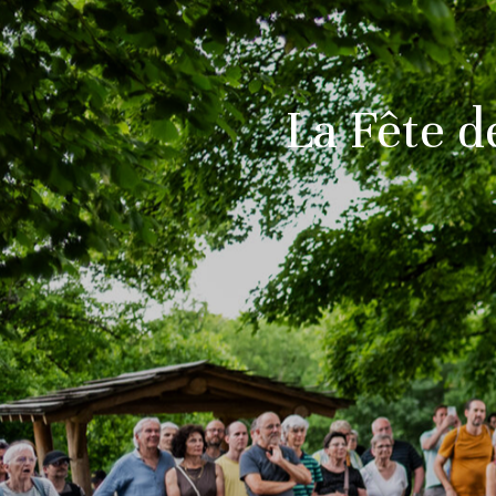
La Fête d