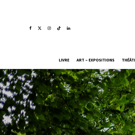
LIVRE
ART – EXPOSITIONS
THÉÂT