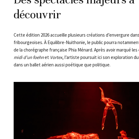
découvrir
Cette édition 2026 accueille plusieurs créations d’envergure dans 
fribourgeoises. À Equilibre-Nuithonie, le public pourra notammen
de la chorégraphe française Phia Ménard. Après avoir marqué les
midi d’un foehn
et
Vortex
, l’artiste poursuit ici son exploration d
dans un ballet aérien aussi poétique que politique.