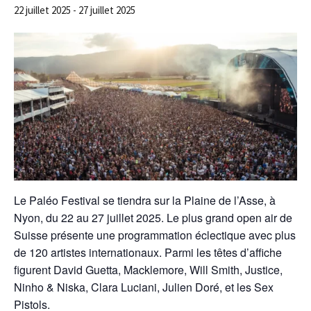
22 juillet 2025
-
27 juillet 2025
Le Paléo Festival se tiendra sur la Plaine de l’Asse, à
Nyon, du 22 au 27 juillet 2025. Le plus grand open air de
Suisse présente une programmation éclectique avec plus
de 120 artistes internationaux. Parmi les têtes d’affiche
figurent David Guetta, Macklemore, Will Smith, Justice,
Ninho & Niska, Clara Luciani, Julien Doré, et les Sex
Pistols.