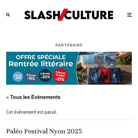
PARTENAIRE
« Tous les Évènements
Cet évènement est passé.
Paléo Festival Nyon 2025