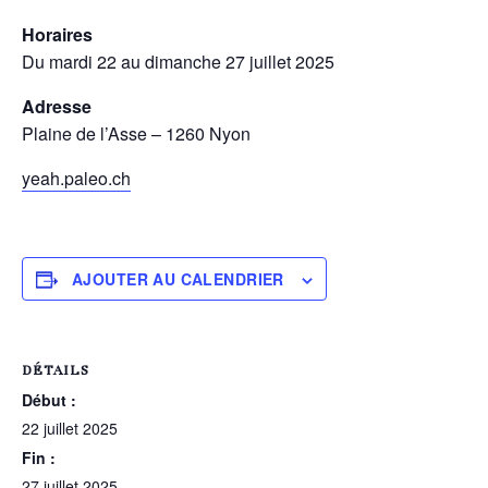
Horaires
Du mardi 22 au dimanche 27 juillet 2025
Adresse
Plaine de l’Asse – 1260 Nyon
yeah.paleo.ch
AJOUTER AU CALENDRIER
DÉTAILS
Début :
22 juillet 2025
Fin :
27 juillet 2025