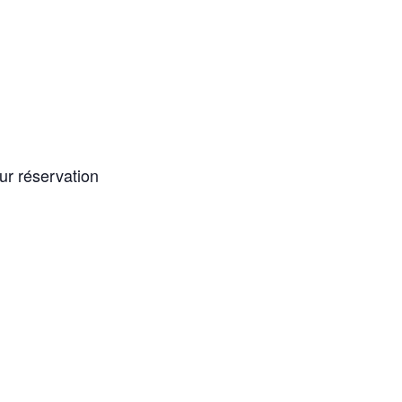
ur réservation