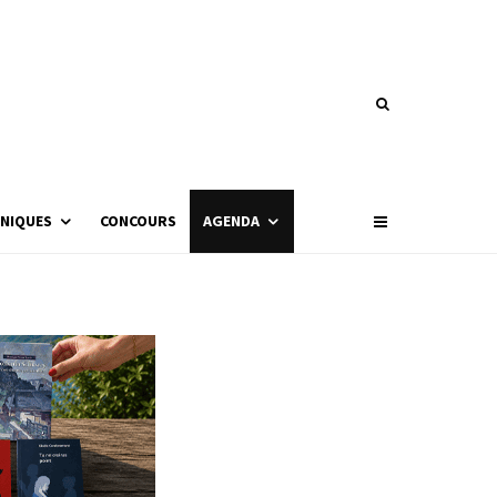
NIQUES
CONCOURS
AGENDA