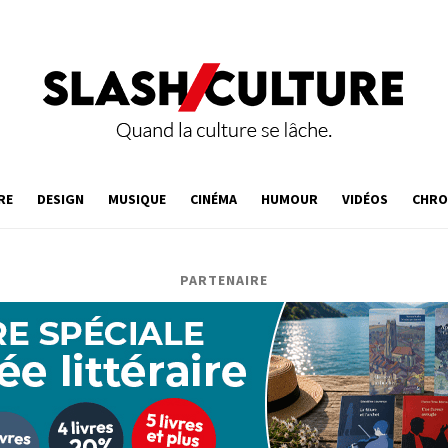
RE
DESIGN
MUSIQUE
CINÉMA
HUMOUR
VIDÉOS
CHRO
PARTENAIRE