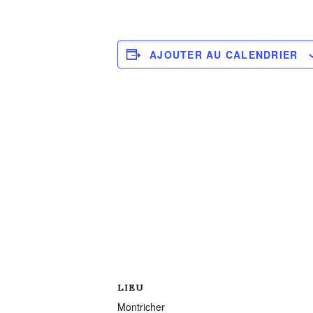
AJOUTER AU CALENDRIER
LIEU
Montricher