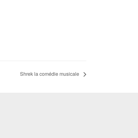
Shrek la comédie musicale