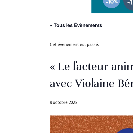
« Tous les Évènements
Cet évènement est passé.
« Le facteur anima
avec Violaine Bé
9 octobre 2025