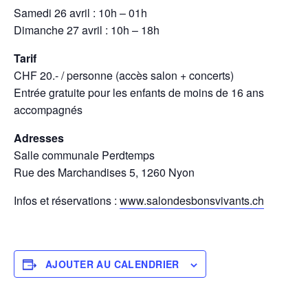
Samedi 26 avril : 10h – 01h
Dimanche 27 avril : 10h – 18h
Tarif
CHF 20.- / personne (accès salon + concerts)
Entrée gratuite pour les enfants de moins de 16 ans
accompagnés
Adresses
Salle communale Perdtemps
Rue des Marchandises 5, 1260 Nyon
Infos et réservations :
www.salondesbonsvivants.ch
AJOUTER AU CALENDRIER