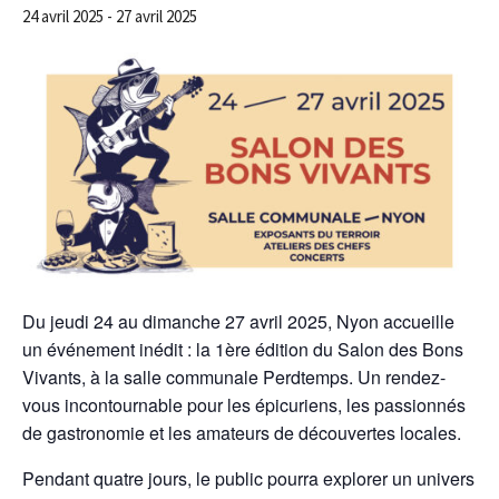
24 avril 2025
-
27 avril 2025
Du jeudi 24 au dimanche 27 avril 2025, Nyon accueille
un événement inédit : la 1ère édition du Salon des Bons
Vivants, à la salle communale Perdtemps. Un rendez-
vous incontournable pour les épicuriens, les passionnés
de gastronomie et les amateurs de découvertes locales.
Pendant quatre jours, le public pourra explorer un univers