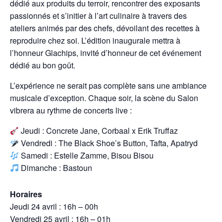
dédié aux produits du terroir, rencontrer des exposants
passionnés et s’initier à l’art culinaire à travers des
ateliers animés par des chefs, dévoilant des recettes à
reproduire chez soi. L’édition inaugurale mettra à
l’honneur Glachips, invité d’honneur de cet événement
dédié au bon goût.
L’expérience ne serait pas complète sans une ambiance
musicale d’exception. Chaque soir, la scène du Salon
vibrera au rythme de concerts live :
Jeudi : Concrete Jane, Corbaal x Erik Truffaz
Vendredi : The Black Shoe’s Button, Tafta, Apatryd
Samedi : Estelle Zamme, Bisou Bisou
Dimanche : Bastoun
Horaires
Jeudi 24 avril : 16h – 00h
Vendredi 25 avril : 16h – 01h