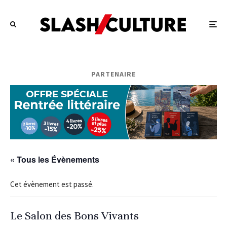
PARTENAIRE
« Tous les Évènements
Cet évènement est passé.
Le Salon des Bons Vivants