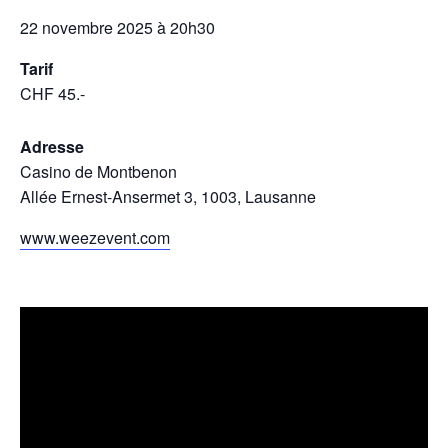
22 novembre 2025 à 20h30
Tarif
CHF 45.-
Adresse
Casino de Montbenon
Allée Ernest-Ansermet 3, 1003, Lausanne
www.weezevent.com