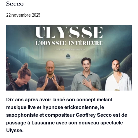
Secco
22 novembre 2025
Dix ans après avoir lancé son concept mêlant
musique live et hypnose ericksonienne, le
saxophoniste et compositeur Geoffrey Secco est de
passage à Lausanne avec son nouveau spectacle
Ulysse.