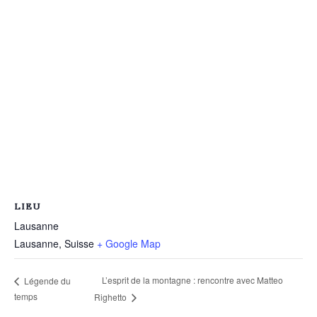
LIEU
Lausanne
Lausanne
,
Suisse
+ Google Map
L’esprit de la montagne : rencontre avec Matteo
Légende du
temps
Righetto