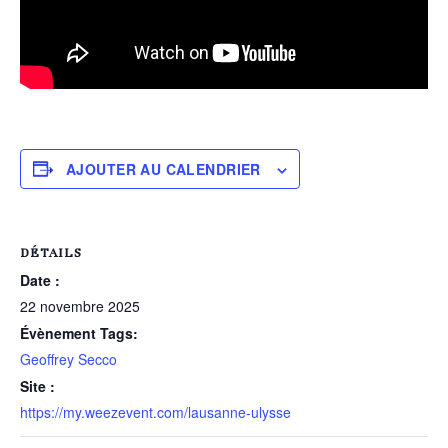
AJOUTER AU CALENDRIER
DÉTAILS
Date :
22 novembre 2025
Évènement Tags:
Geoffrey Secco
Site :
https://my.weezevent.com/lausanne-ulysse