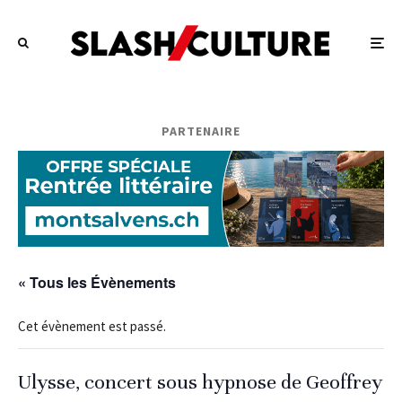
PARTENAIRE
« Tous les Évènements
Cet évènement est passé.
Ulysse, concert sous hypnose de Geoffrey