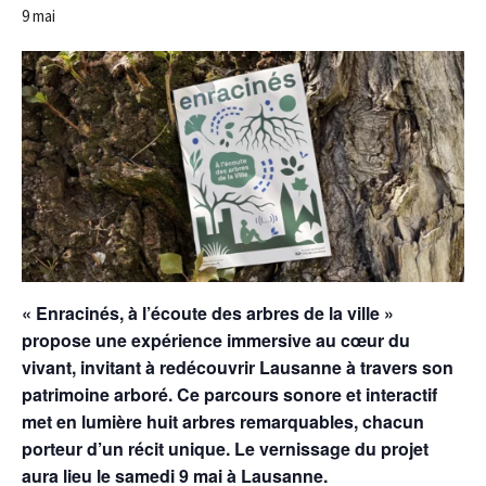
9 mai
« Enracinés, à l’écoute des arbres de la ville »
propose une expérience immersive au cœur du
vivant, invitant à redécouvrir Lausanne à travers son
patrimoine arboré. Ce parcours sonore et interactif
met en lumière huit arbres remarquables, chacun
porteur d’un récit unique. Le vernissage du projet
aura lieu le samedi 9 mai à Lausanne.