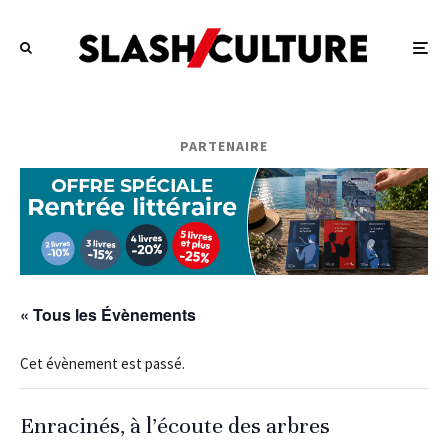
PARTENAIRE
« Tous les Évènements
Cet évènement est passé.
Enracinés, à l’écoute des arbres