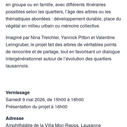
en groupe ou en famille, avec différents itinéraires
possibles selon les quartiers, l’âge des arbres ou les
thématiques abordées : développement durable, place du
végétal en milieu urbain ou mémoire collective.
Imaginé par Nina Treichler, Yannick Pitton et Valentine
Leimgruber, le projet fait des arbres de véritables points
de rencontre et de partage, tout en favorisant un dialogue
intergénérationnel autour de l’évolution des quartiers
lausannois.
Vernissage
Samedi 9 mai 2026, de 15h00 à 18h00
Présentation du projet à 16h00
Adresse
Amphithéâtre de la Villa Mon-Repos, Lausanne