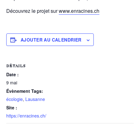
Découvrez le projet sur
www.enracines.ch
AJOUTER AU CALENDRIER
DÉTAILS
Date :
9 mai
Évènement Tags:
écologie
,
Lausanne
Site :
https://enracines.ch/