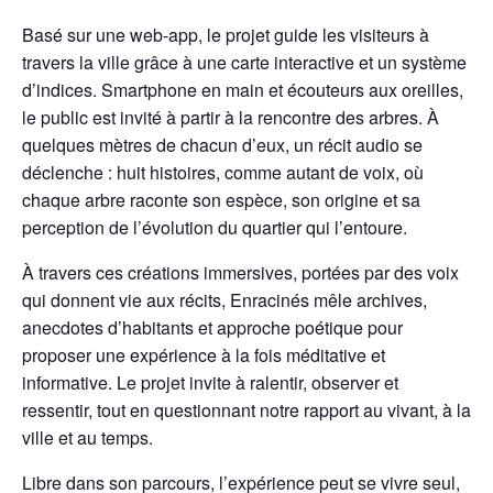
Basé sur une web-app, le projet guide les visiteurs à
travers la ville grâce à une carte interactive et un système
d’indices. Smartphone en main et écouteurs aux oreilles,
le public est invité à partir à la rencontre des arbres. À
quelques mètres de chacun d’eux, un récit audio se
déclenche : huit histoires, comme autant de voix, où
chaque arbre raconte son espèce, son origine et sa
perception de l’évolution du quartier qui l’entoure.
À travers ces créations immersives, portées par des voix
qui donnent vie aux récits, Enracinés mêle archives,
anecdotes d’habitants et approche poétique pour
proposer une expérience à la fois méditative et
informative. Le projet invite à ralentir, observer et
ressentir, tout en questionnant notre rapport au vivant, à la
ville et au temps.
Libre dans son parcours, l’expérience peut se vivre seul,