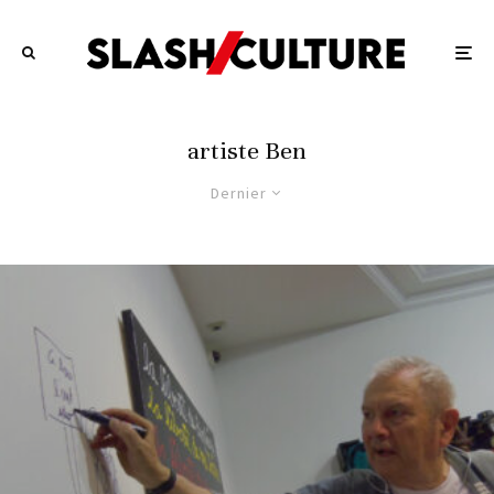
artiste Ben
Dernier