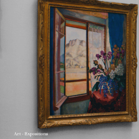
Art - Expositions