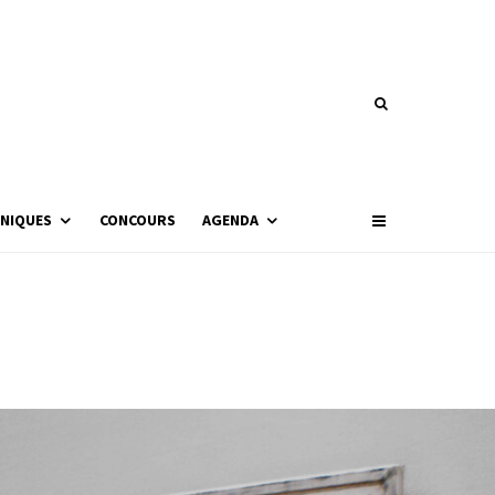
NIQUES
CONCOURS
AGENDA