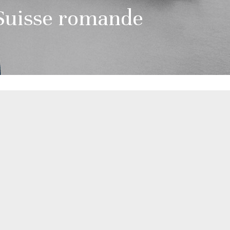
 Suisse romande