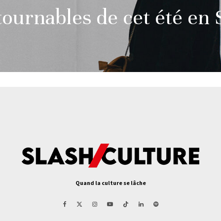
tournables de cet été en
Quand la culture se lâche