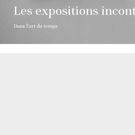
Les expositions incon
Dans l'art du temps