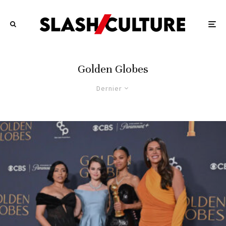
Golden Globes
Dernier