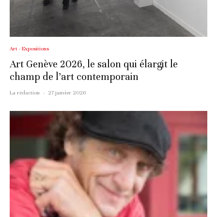
Art - Expositions
Art Genève 2026, le salon qui élargit le
champ de l’art contemporain
La rédaction
·
27 janvier 2026