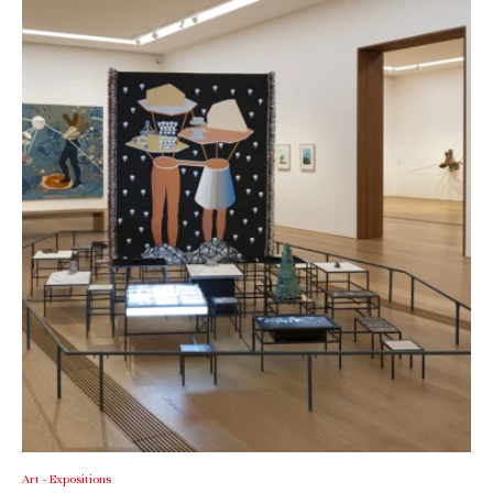
Art - Expositions