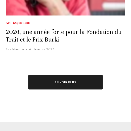
Art - Expositions
2026, une année forte pour la Fondation du
Trait et le Prix Burki
La rédaction
·
4 décembre 2025
EN VOIR PLUS