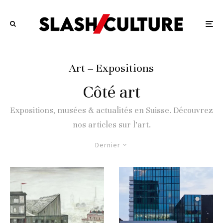
Art – Expositions
Côté art
Expositions, musées & actualités en Suisse. Découvrez
nos articles sur l’art.
Dernier