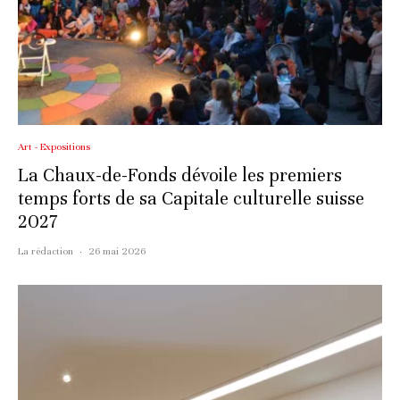
Art - Expositions
La Chaux-de-Fonds dévoile les premiers
temps forts de sa Capitale culturelle suisse
2027
La rédaction
·
26 mai 2026