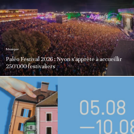
Musique
Paléo Festival 2026 : Nyon s’apprête à accueillir
250’000 festivaliers