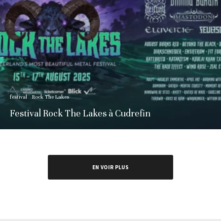
festival
Rock The Lakes
Festival Rock The Lakes à Cudrefin
EN VOIR PLUS