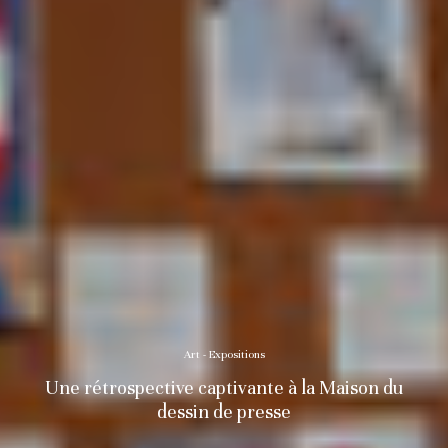
Art - Expositions
Une rétrospective captivante à la Maison du
dessin de presse