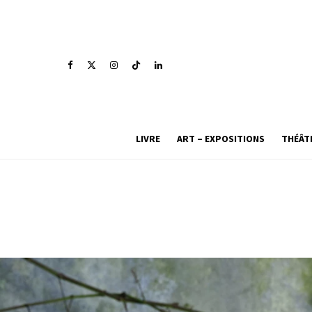
LIVRE
ART – EXPOSITIONS
THÉÂT