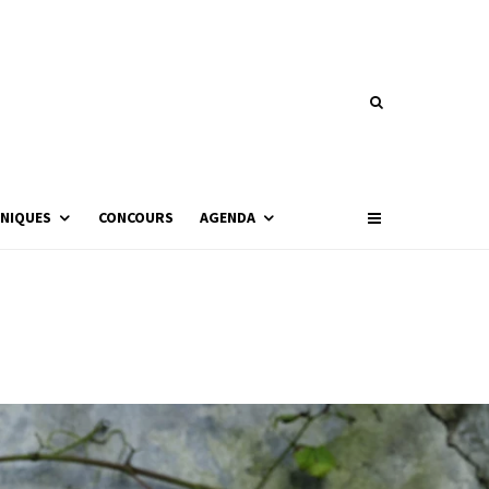
NIQUES
CONCOURS
AGENDA