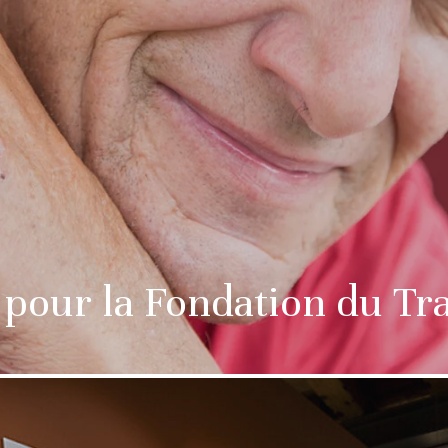
pour la Fondation du Trai