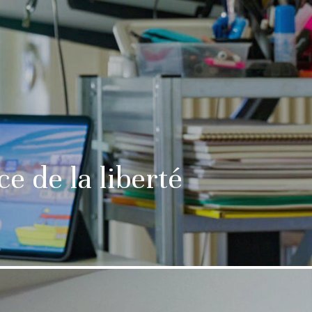
e de la liberté