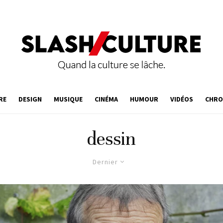
RE
DESIGN
MUSIQUE
CINÉMA
HUMOUR
VIDÉOS
CHRO
dessin
Dernier