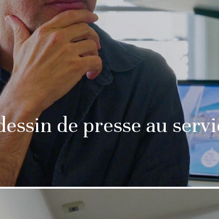
dessin de presse au servic