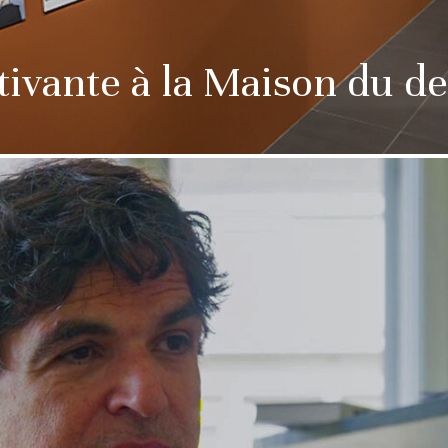
tivante à la Maison du de