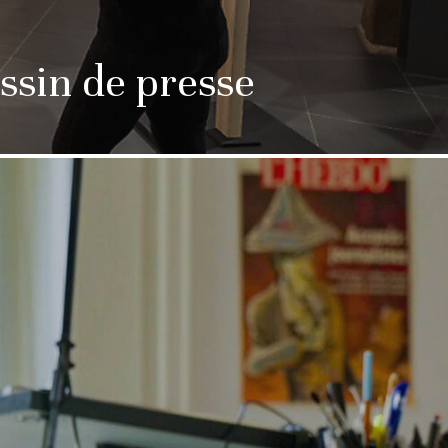
ssin de presse