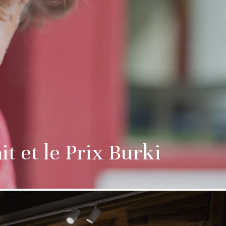
t et le Prix Burki