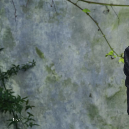
Livre