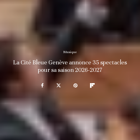
Musique
La Cité Bleue Genève annonce 35 spectacles
pour sa saison 2026-2027