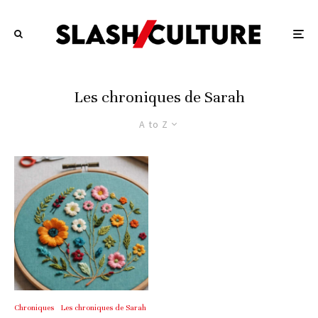
Les chroniques de Sarah
A to Z
Chroniques
Les chroniques de Sarah