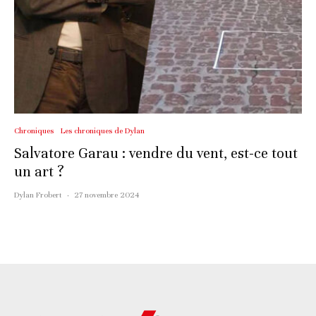
Chroniques
Les chroniques de Dylan
Salvatore Garau : vendre du vent, est-ce tout
un art ?
Dylan Frobert
·
27 novembre 2024