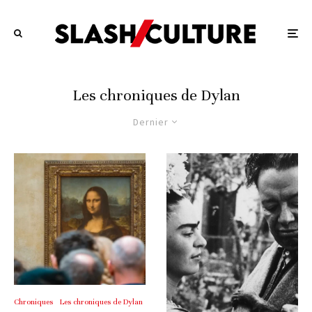
Les chroniques de Dylan
Dernier
Chroniques
Les chroniques de Dylan