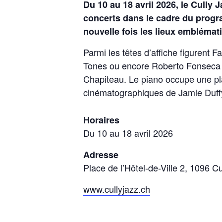
Du 10 au 18 avril 2026, le Cully
concerts dans le cadre du progra
nouvelle fois les lieux emblémati
Parmi les têtes d’affiche figurent
Fa
Tones
ou encore
Roberto Fonseca
Chapiteau. Le piano occupe une pla
cinématographiques de Jamie Duffy,
Horaires
Du 10 au 18 avril 2026
Adresse
Place de l’Hôtel-de-Ville 2, 1096 Cu
www.cullyjazz.ch