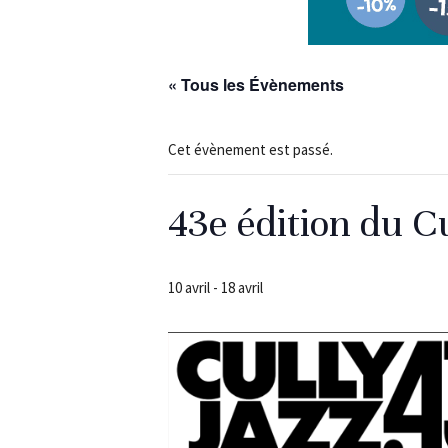
« Tous les Évènements
Cet évènement est passé.
43e édition du Cu
10 avril
-
18 avril