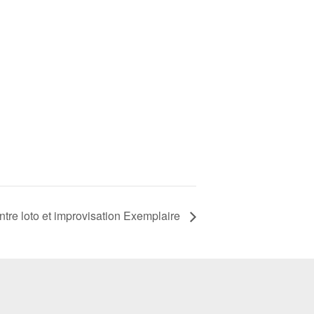
entre loto et improvisation Exemplaire