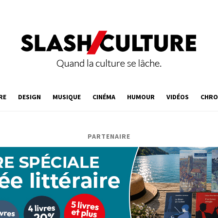
RE
DESIGN
MUSIQUE
CINÉMA
HUMOUR
VIDÉOS
CHRO
PARTENAIRE