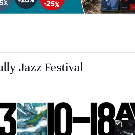
lly Jazz Festival