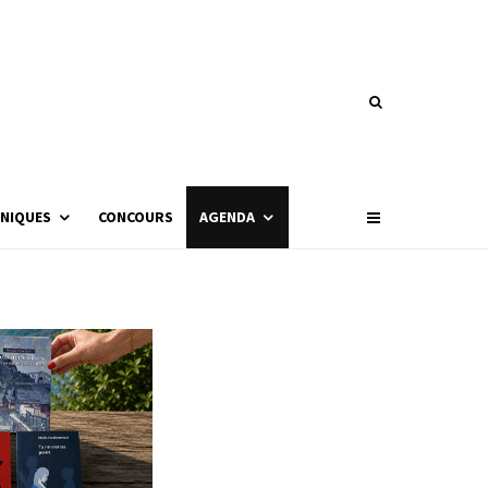
NIQUES
CONCOURS
AGENDA