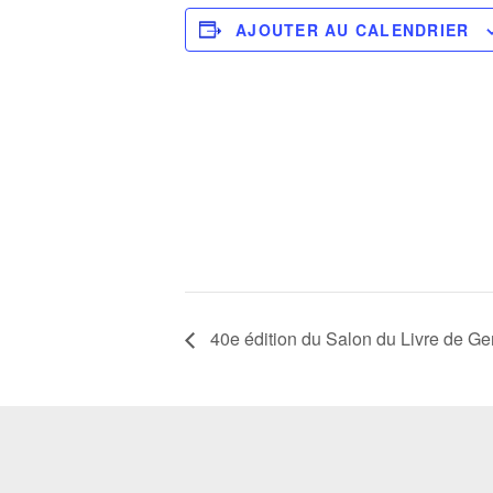
AJOUTER AU CALENDRIER
40e édition du Salon du Livre de G