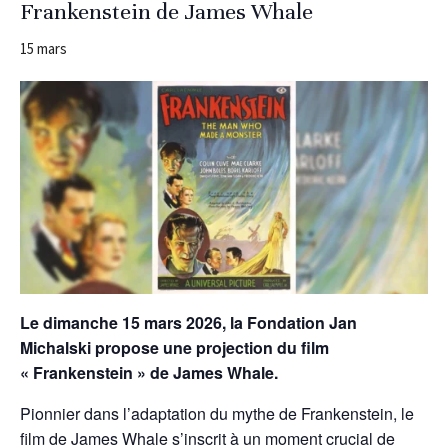
Frankenstein de James Whale
15 mars
Le dimanche 15 mars 2026, la Fondation Jan
Michalski propose une projection du film
« Frankenstein » de James Whale.
Pionnier dans l’adaptation du mythe de Frankenstein, le
film de James Whale s’inscrit à un moment crucial de