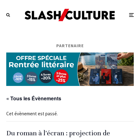
PARTENAIRE
« Tous les Évènements
Cet évènement est passé.
Du roman à l’écran : projection de