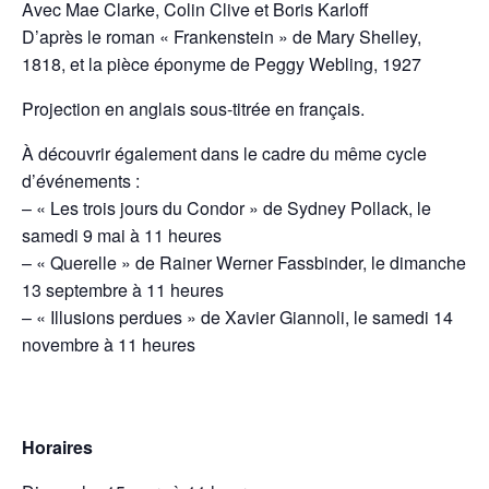
Avec Mae Clarke, Colin Clive et Boris Karloff
D’après le roman « Frankenstein » de Mary Shelley,
1818, et la pièce éponyme de Peggy Webling, 1927
Projection en anglais sous-titrée en français.
À découvrir également dans le cadre du même cycle
d’événements :
– « Les trois jours du Condor » de Sydney Pollack, le
samedi 9 mai à 11 heures
– « Querelle » de Rainer Werner Fassbinder, le dimanche
13 septembre à 11 heures
– « Illusions perdues » de Xavier Giannoli, le samedi 14
novembre à 11 heures
Horaires