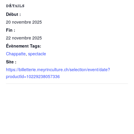
DÉTAILS
Début :
20 novembre 2025
Fin :
22 novembre 2025
Évènement Tags:
Chappatte
,
spectacle
Site :
https://billetterie.meyrinculture.ch/selection/event/date?
productId=10229238057336