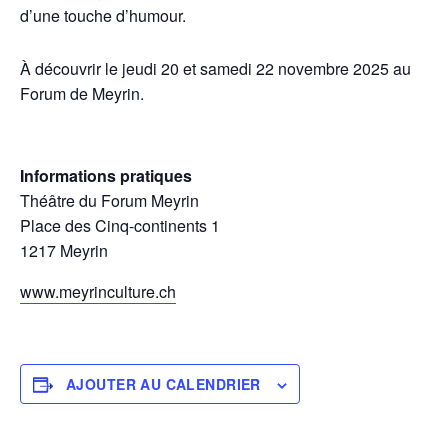
d’une touche d’humour.
À découvrir le jeudi 20 et samedi 22 novembre 2025 au
Forum de Meyrin.
Informations pratiques
Théâtre du Forum Meyrin
Place des Cinq-continents 1
1217 Meyrin
www.meyrinculture.ch
AJOUTER AU CALENDRIER