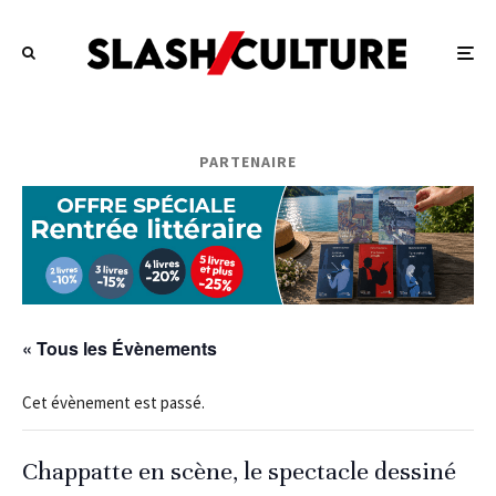
PARTENAIRE
« Tous les Évènements
Cet évènement est passé.
Chappatte en scène, le spectacle dessiné