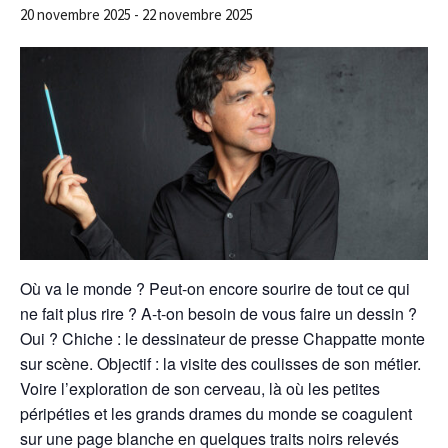
20 novembre 2025
-
22 novembre 2025
Où va le monde ? Peut-on encore sourire de tout ce qui
ne fait plus rire ? A-t-on besoin de vous faire un dessin ?
Oui ? Chiche : le dessinateur de presse Chappatte monte
sur scène. Objectif : la visite des coulisses de son métier.
Voire l’exploration de son cerveau, là où les petites
péripéties et les grands drames du monde se coagulent
sur une page blanche en quelques traits noirs relevés