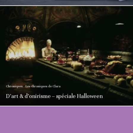
Chroniques
Les chroniques de Clara
D’art & d’onirisme – spéciale Halloween