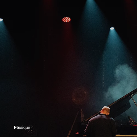
Musique