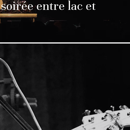
soirée entre lac et