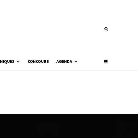
NIQUES
CONCOURS
AGENDA