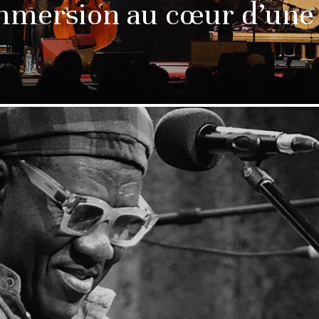
immersion au cœur d’une 