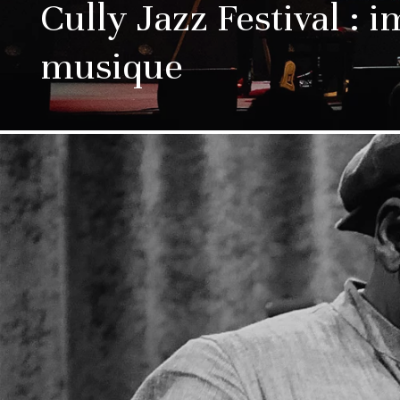
Cully Jazz Festival : 
musique