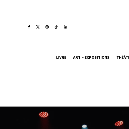
LIVRE
ART – EXPOSITIONS
THÉÂT