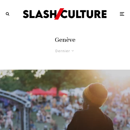
Genève
Dernier