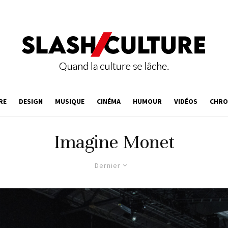
RE
DESIGN
MUSIQUE
CINÉMA
HUMOUR
VIDÉOS
CHRO
Imagine Monet
Dernier