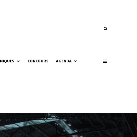
NIQUES
CONCOURS
AGENDA