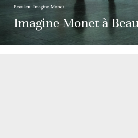
Beaulieu
Imagine Monet
Imagine Monet à Beau