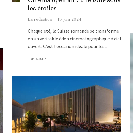
les étoiles
La rédaction
·
13 juin 2024
Chaque été, la Suisse romande se transforme
en un véritable éden cinématographique à ciel
ouvert. C’est l’occasion idéale pour les...
LIRE LA SUITE