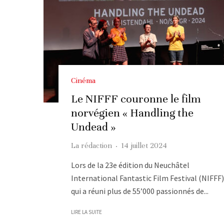
Cinéma
Le NIFFF couronne le film
norvégien « Handling the
Undead »
La rédaction
·
14 juillet 2024
Lors de la 23e édition du Neuchâtel
International Fantastic Film Festival (NIFFF)
qui a réuni plus de 55’000 passionnés de...
LIRE LA SUITE