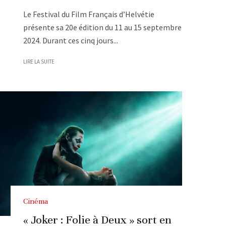
Le Festival du Film Français d’Helvétie
présente sa 20e édition du 11 au 15 septembre
2024. Durant ces cinq jours...
LIRE LA SUITE
Cinéma
« Joker : Folie à Deux » sort en