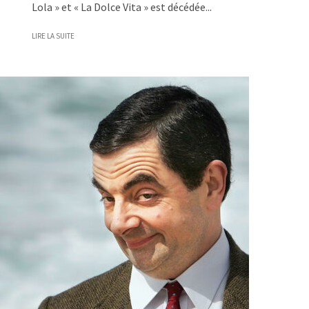
Lola » et « La Dolce Vita » est décédée...
LIRE LA SUITE