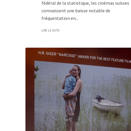
fédéral de la statistique, les cinémas suisses
connaissent une baisse notable de
fréquentation en...
LIRE LA SUITE