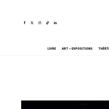
LIVRE
ART – EXPOSITIONS
THÉÂT