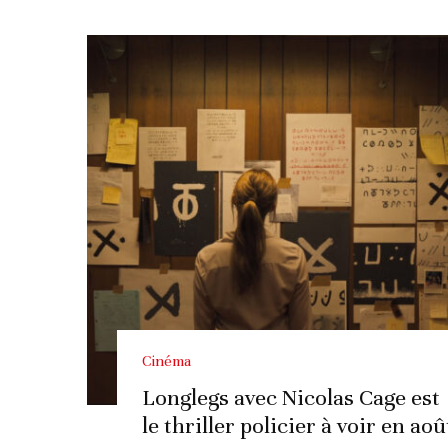
Cinéma
Longlegs avec Nicolas Cage est
le thriller policier à voir en aoû