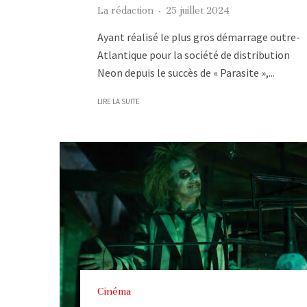
La rédaction
·
25 juillet 2024
Ayant réalisé le plus gros démarrage outre-
Atlantique pour la société de distribution
Neon depuis le succès de « Parasite »,...
LIRE LA SUITE
Cinéma