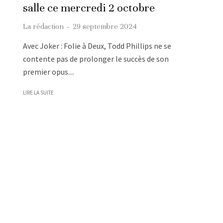
salle ce mercredi 2 octobre
La rédaction
·
29 septembre 2024
Avec Joker : Folie à Deux, Todd Phillips ne se
contente pas de prolonger le succès de son
premier opus....
LIRE LA SUITE