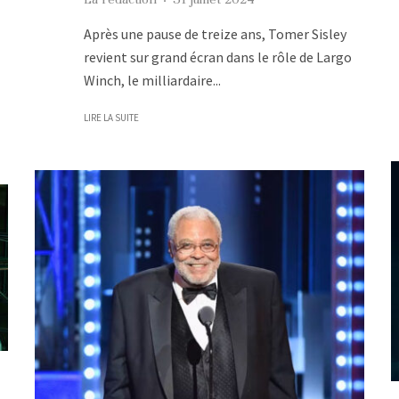
Après une pause de treize ans, Tomer Sisley
revient sur grand écran dans le rôle de Largo
Winch, le milliardaire...
LIRE LA SUITE