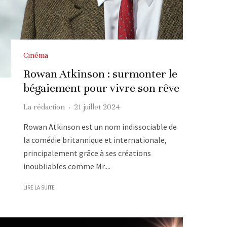
Cinéma
Rowan Atkinson : surmonter le
bégaiement pour vivre son rêve
La rédaction
·
21 juillet 2024
Rowan Atkinson est un nom indissociable de
la comédie britannique et internationale,
principalement grâce à ses créations
inoubliables comme Mr....
LIRE LA SUITE