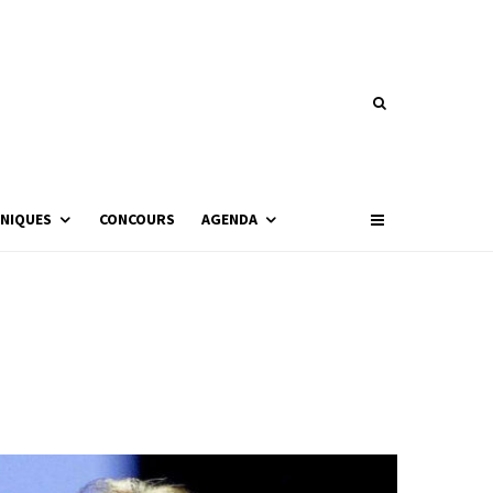
NIQUES
CONCOURS
AGENDA