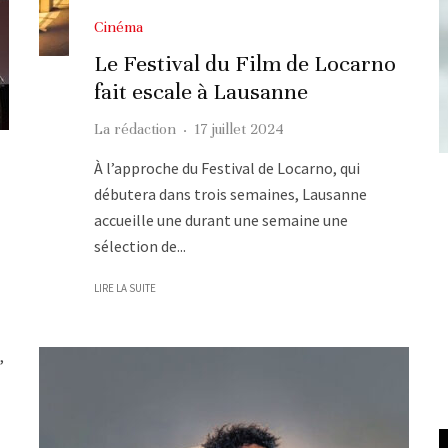
Cinéma
Le Festival du Film de Locarno
fait escale à Lausanne
La rédaction
·
17 juillet 2024
À l’approche du Festival de Locarno, qui
débutera dans trois semaines, Lausanne
accueille une durant une semaine une
sélection de...
LIRE LA SUITE
,