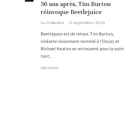
36 ans après, Tim Burton
réinvoque Beetlejuice
La rédaction
·
11 septembre 2024
Beetlejuice est de retour. Tim Burton,
cinéaste visionnaire nommé à l’Oscar, et
Michael Keaton se retrouvent pour la suite
tant...
LIRE LA SUITE