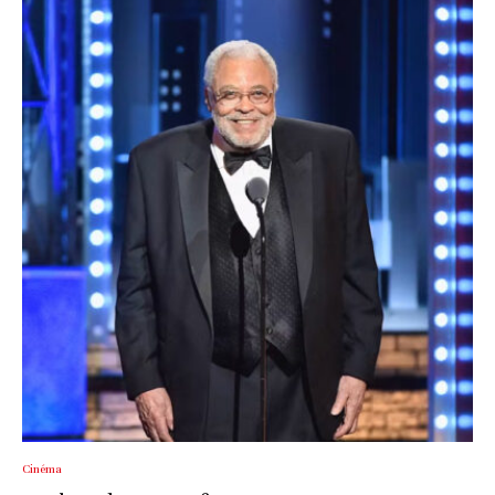
Cinéma