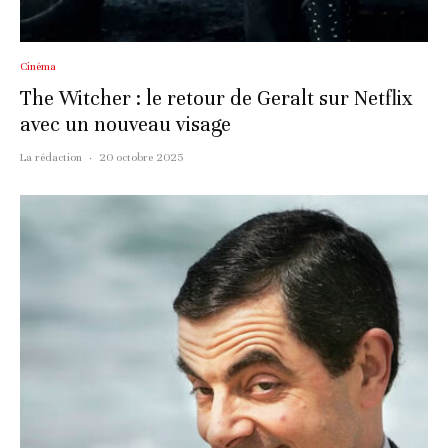
Cinéma
The Witcher : le retour de Geralt sur Netflix
avec un nouveau visage
La rédaction
·
20 octobre 2025