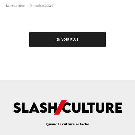
La rédaction
·
5 octobre 2024
EN VOIR PLUS
Quand la culture se lâche