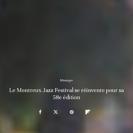
Musique
Le Montreux Jazz Festival se réinvente pour sa
58e édition