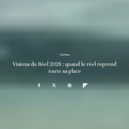
Cinéma
Visions du Réel 2026 : quand le réel reprend
toute sa place