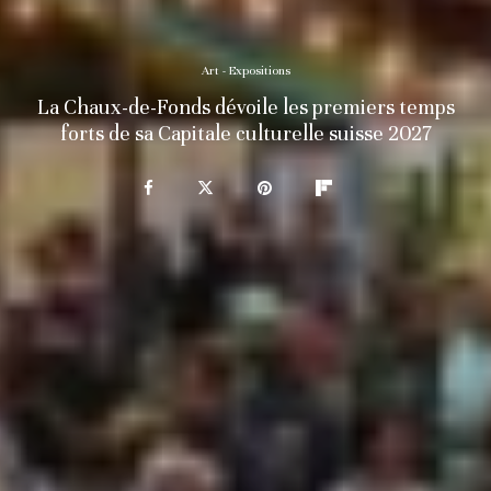
Art - Expositions
La Chaux-de-Fonds dévoile les premiers temps
forts de sa Capitale culturelle suisse 2027