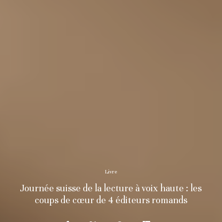
Livre
Journée suisse de la lecture à voix haute : les
coups de cœur de 4 éditeurs romands