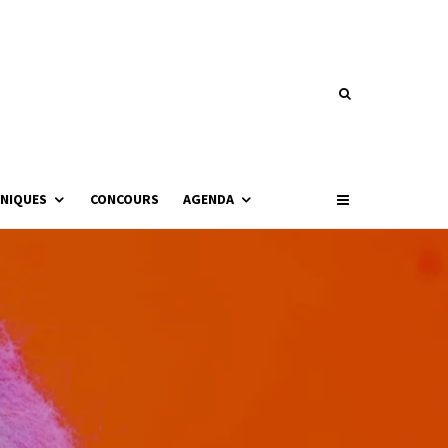
NIQUES
CONCOURS
AGENDA