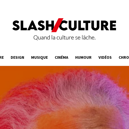
RE
DESIGN
MUSIQUE
CINÉMA
HUMOUR
VIDÉOS
CHRO