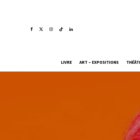
LIVRE
ART – EXPOSITIONS
THÉÂT