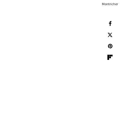
Montricher