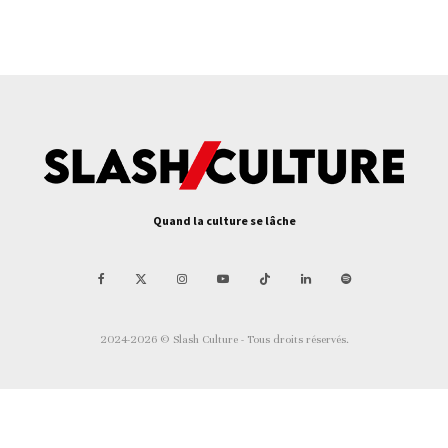
Quand la culture se lâche
2024-2026 © Slash Culture - Tous droits réservés.