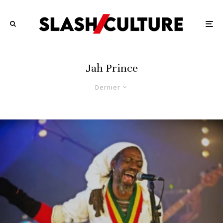
Jah Prince
Dernier