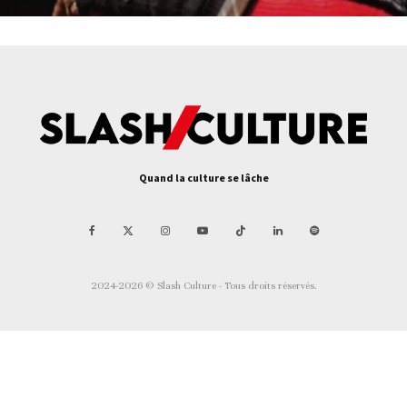
Quand la culture se lâche
2024-2026 © Slash Culture - Tous droits réservés.