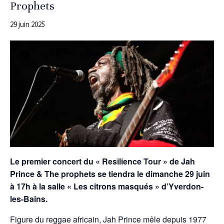
Prophets
29 juin 2025
Le premier concert du « Resilience Tour » de Jah
Prince & The prophets se tiendra le dimanche 29 juin
à 17h à la salle « Les citrons masqués » d’Yverdon-
les-Bains.
Figure du reggae africain, Jah Prince mêle depuis 1977