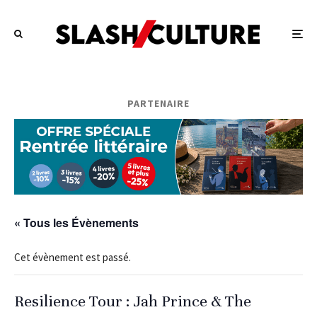
PARTENAIRE
« Tous les Évènements
Cet évènement est passé.
Resilience Tour : Jah Prince & The