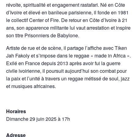
révolte, spiritualité et engagement rastafari. Né en Côte
d’Ivoire et élevé en banlieue parisienne, il fonde en 1981
le collectif Center of Fire. De retour en Côte d’Ivoire à 21
ans, son apparence militante lui vaut arrestation et inspire
son titre Prisonniers de Babylone.
Artiste de rue et de scène, il partage l’affiche avec Tiken
Jah Fakoly et s’impose dans le reggae « made in Africa ».
Exilé en France depuis 2013 après avoir fui la guerre
civile ivoirienne, il poursuit aujourd’hui son combat pour
la paix et l’unité à travers un reggae métissé de soul, jazz
et musiques africaines.
Horaires
Dimanche 29 juin 2025 à 17h
Adresse