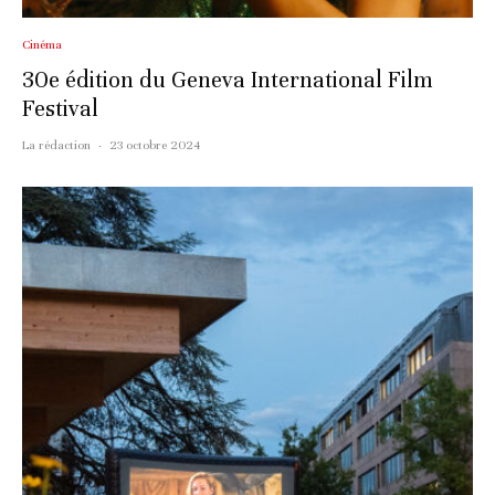
Cinéma
30e édition du Geneva International Film
Festival
La rédaction
·
23 octobre 2024