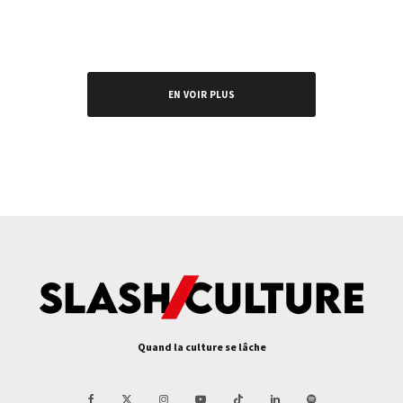
EN VOIR PLUS
Quand la culture se lâche