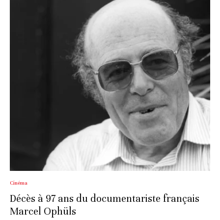
Cinéma
Décès à 97 ans du documentariste français
Marcel Ophüls