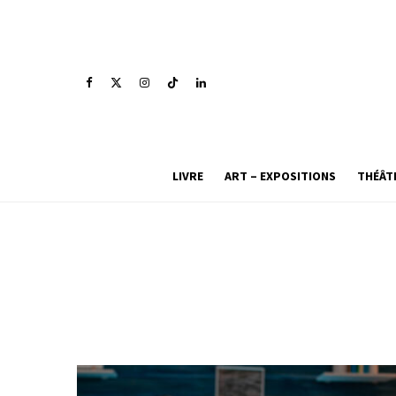
LIVRE
ART – EXPOSITIONS
THÉÂT