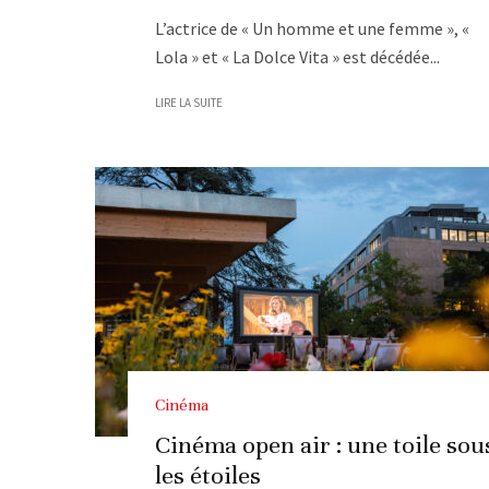
L’actrice de « Un homme et une femme », «
Lola » et « La Dolce Vita » est décédée...
LIRE LA SUITE
Cinéma
Cinéma open air : une toile sou
les étoiles