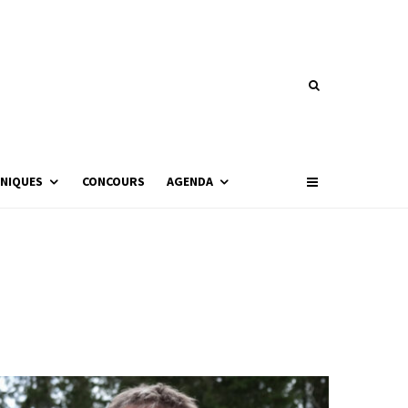
NIQUES
CONCOURS
AGENDA