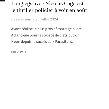
Longlegs avec Nicolas Cage est
le thriller policier à voir en août
La rédaction
·
25 juillet 2024
Ayant réalisé le plus gros démarrage outre-
Atlantique pour la société de distribution
Neon depuis le succès de « Parasite »,...
LIRE LA SUITE