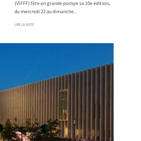
(VIFFF) fête en grande pompe sa 10e édition,
du mercredi 23 au dimanche...
LIRE LA SUITE