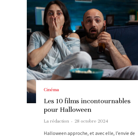
Cinéma
Les 10 films incontournables
pour Halloween
La rédaction
·
28 octobre 2024
Halloween approche, et avec elle, l’envie de