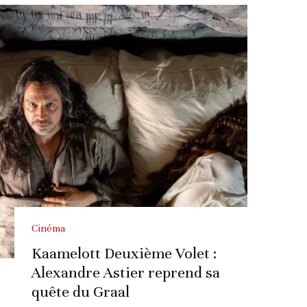
Cinéma
Kaamelott Deuxième Volet :
Alexandre Astier reprend sa
quête du Graal