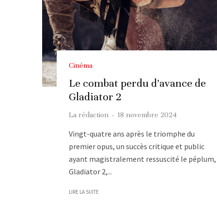
Cinéma
Le combat perdu d’avance de
Gladiator 2
La rédaction
·
18 novembre 2024
Vingt-quatre ans après le triomphe du
premier opus, un succès critique et public
ayant magistralement ressuscité le péplum,
Gladiator 2,...
LIRE LA SUITE