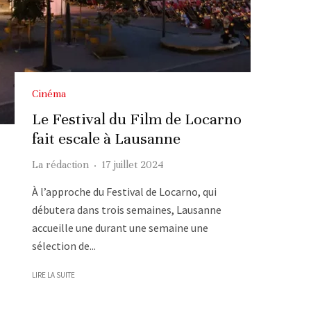
Cinéma
Le Festival du Film de Locarno
fait escale à Lausanne
La rédaction
·
17 juillet 2024
À l’approche du Festival de Locarno, qui
débutera dans trois semaines, Lausanne
accueille une durant une semaine une
sélection de...
LIRE LA SUITE