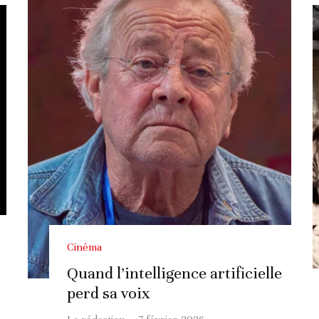
Cinéma
Quand l’intelligence artificielle
perd sa voix