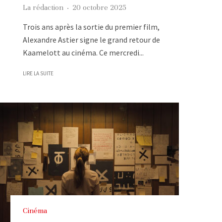
La rédaction
·
20 octobre 2025
Trois ans après la sortie du premier film,
Alexandre Astier signe le grand retour de
Kaamelott au cinéma. Ce mercredi...
LIRE LA SUITE
Cinéma