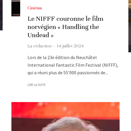
Cinéma
Le NIFFF couronne le film
norvégien « Handling the
Undead »
La rédaction
·
14 juillet 2024
Lors de la 23e édition du Neuchâtel
International Fantastic Film Festival (NIFFF),
qui a réuni plus de 55’000 passionnés de...
LIRE LA SUITE