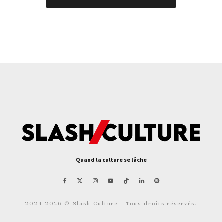
Quand la culture se lâche
2024-2026 © Slash Culture - Tous droits réservés.