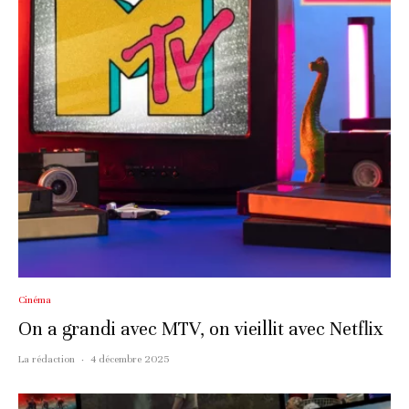
Cinéma
On a grandi avec MTV, on vieillit avec Netflix
La rédaction
·
4 décembre 2025