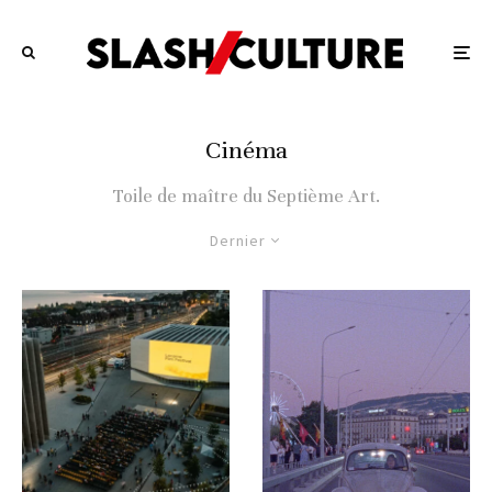
Cinéma
Toile de maître du Septième Art.
Dernier