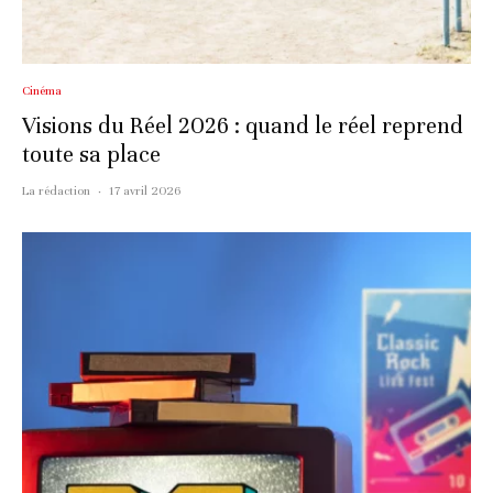
Cinéma
Visions du Réel 2026 : quand le réel reprend
toute sa place
La rédaction
·
17 avril 2026