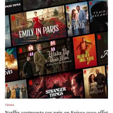
Cinéma
Netflix augmente ses prix en Suisse avec effet