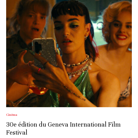
Cinéma
30e édition du Geneva International Film
Festival