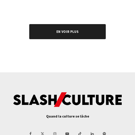
EN VOIR PLUS
Quand la culture se lâche