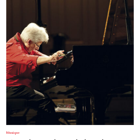
Musique