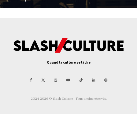
Quand la culture se lâche
2024-2026 © Slash Culture - Tous droits réservés.